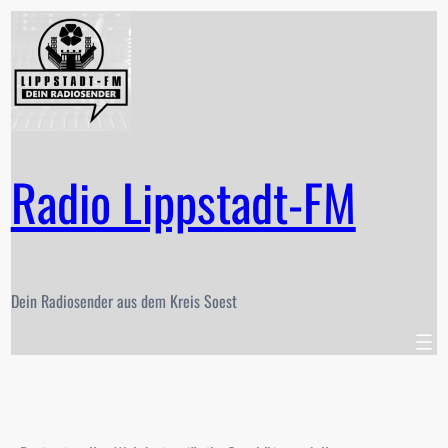
Zum
Inhalt
springen
Radio Lippstadt-FM
Dein Radiosender aus dem Kreis Soest