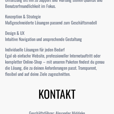
Benutzerfreundlichkeit im Fokus.
Konzeption & Strategie
Maßgeschneiderte Lösungen passend zum Geschäftsmodell
Design & UX
Intuitive Navigation und ansprechende Gestaltung
Individuelle Lösungen für jeden Bedarf
Egal ob einfache Website, professioneller Internetauftritt oder
kompletter Online-Shop – mit unseren Paketen findest du genau
die Lösung, die zu deinen Anforderungen passt. Transparent,
flexibel und auf deine Ziele zugeschnitten.
KONTAKT
Geschäftsführer: Alexander Middeke