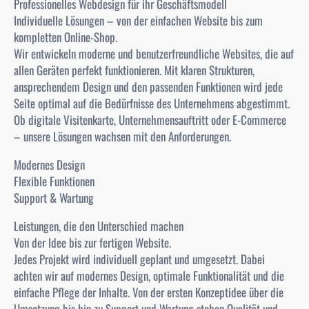
Professionelles Webdesign für ihr Geschäftsmodell
Individuelle Lösungen – von der einfachen Website bis zum
kompletten Online-Shop.
Wir entwickeln moderne und benutzerfreundliche Websites, die auf
allen Geräten perfekt funktionieren. Mit klaren Strukturen,
ansprechendem Design und den passenden Funktionen wird jede
Seite optimal auf die Bedürfnisse des Unternehmens abgestimmt.
Ob digitale Visitenkarte, Unternehmensauftritt oder E-Commerce
– unsere Lösungen wachsen mit den Anforderungen.
Modernes Design
Flexible Funktionen
Support & Wartung
Leistungen, die den Unterschied machen
Von der Idee bis zur fertigen Website.
Jedes Projekt wird individuell geplant und umgesetzt. Dabei
achten wir auf modernes Design, optimale Funktionalität und die
einfache Pflege der Inhalte. Von der ersten Konzeptidee über die
Umsetzung bis hin zu Support und Wartung stehen Qualität und