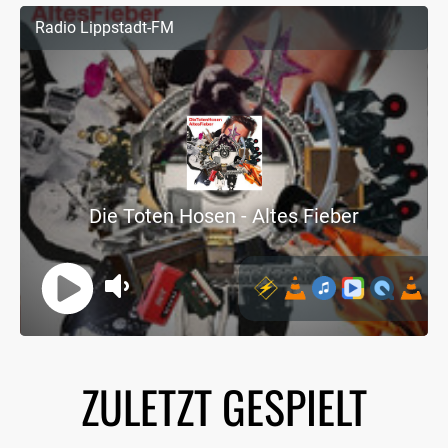
ZULETZT GESPIELT