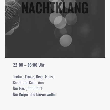
22:00 – 06:00 Uhr
Techno, Dance, Deep, House
Kein Club. Kein Lärm.
Nur Bass, der bleibt.
Nur Körper, die tanzen wollen.