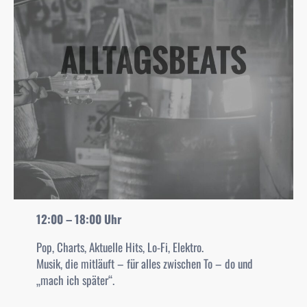
12:00 – 18:00 Uhr
Pop, Charts, Aktuelle Hits, Lo-Fi, Elektro.
Musik, die mitläuft – für alles zwischen To – do und
„mach ich später“.