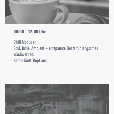
06:00 – 12:00
Uhr
Chill Modus an.
Soul, Indie, Ambient – entspannte Beats für langsames
Wachwerden.
Kaffee läuft. Kopf auch.