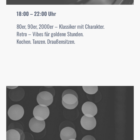
18:00 – 22:00 Uhr
80er, 90er, 2000er – Klassiker mit Charakter.
Retro – Vibes für goldene Stunden.
Kochen. Tanzen. Draußensitzen.