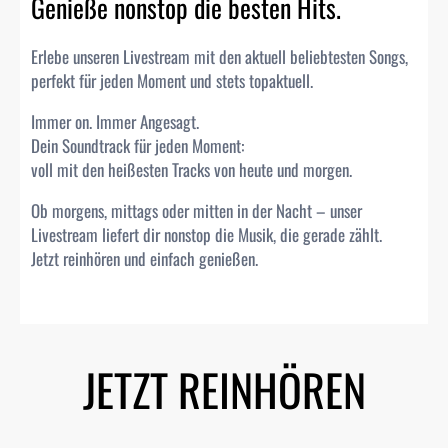
Genieße nonstop die besten Hits.
Erlebe unseren Livestream mit den aktuell beliebtesten Songs,
perfekt für jeden Moment und stets topaktuell.
Immer on. Immer Angesagt.
Dein Soundtrack für jeden Moment:
voll mit den heißesten Tracks von heute und morgen.
Ob morgens, mittags oder mitten in der Nacht – unser
Livestream liefert dir nonstop die Musik, die gerade zählt.
Jetzt reinhören und einfach genießen.
JETZT REINHÖREN