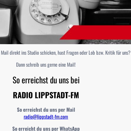
Mail direkt ins Studio schicken, hast Fragen oder Lob bzw. Kritik für uns?
Dann schreib uns gerne eine Mail!
So erreichst du uns bei
RADIO LIPPSTADT-FM
So erreichst du uns per Mail
radio@lippstadt-fm.com
So erreicht du uns per WhatsApp