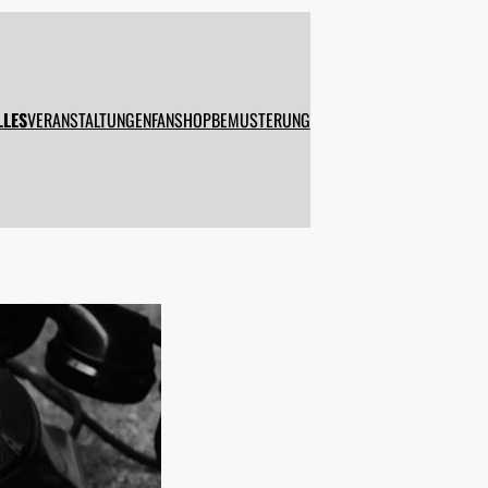
VERANSTALTUNGEN
FANSHOP
BEMUSTERUNG
LLES