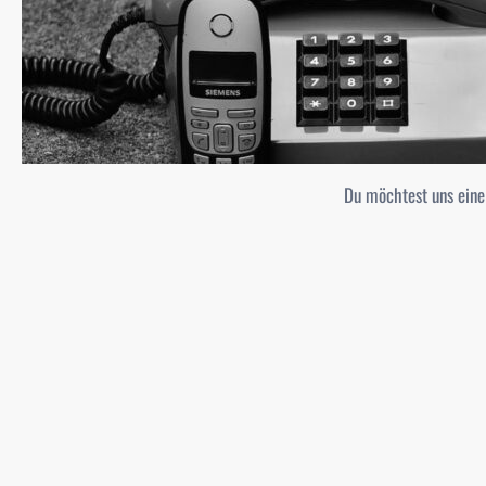
Du möchtest uns eine 