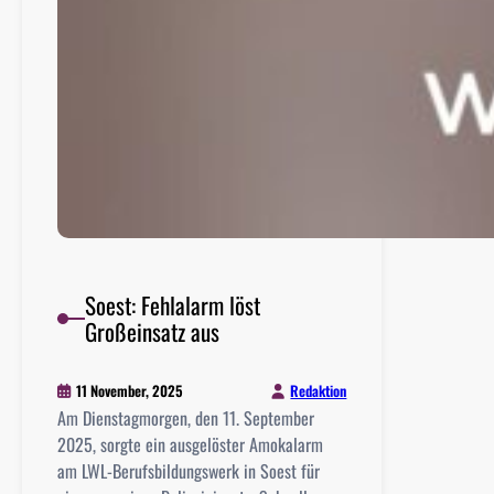
Soest: Fehlalarm löst
Großeinsatz aus
Redaktion
11 November, 2025
Am Dienstagmorgen, den 11. September
2025, sorgte ein ausgelöster Amokalarm
am LWL-Berufsbildungswerk in Soest für