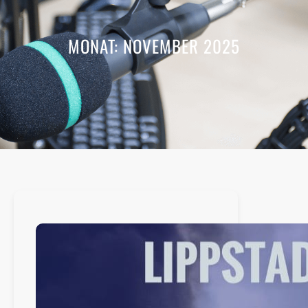
MONAT:
NOVEMBER 2025