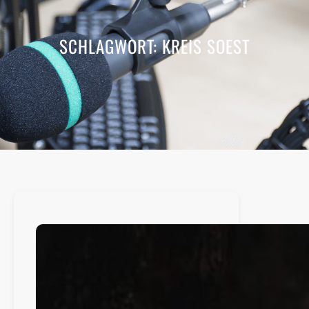
SCHLAGWORT:
KREIS SOEST