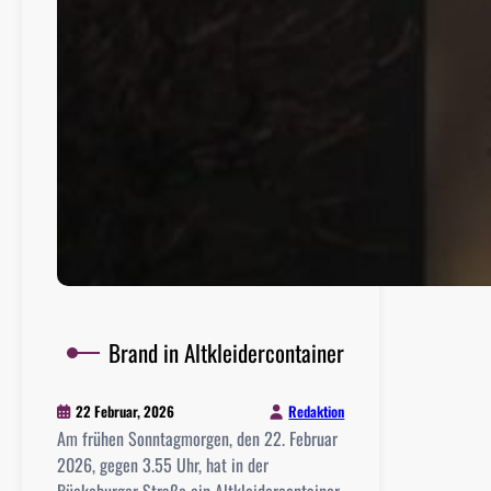
Brand in Altkleidercontainer
Redaktion
22 Februar, 2026
Am frühen Sonntagmorgen, den 22. Februar
2026, gegen 3.55 Uhr, hat in der