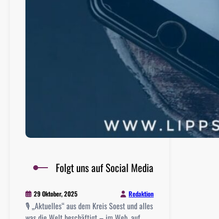
Folgt uns auf Social Media
Redaktion
29 Oktober, 2025
🎙 „Aktuelles“ aus dem Kreis Soest und alles
was die Welt beschäftigt – im Web, auf