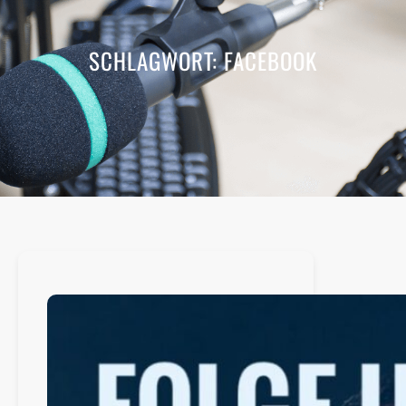
SCHLAGWORT:
FACEBOOK