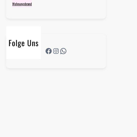
Wohnungsbrand
Folge Uns
Facebook
Instagram
WhatsApp